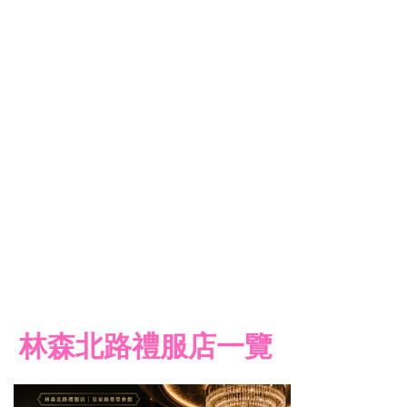
林森北路禮服店一覽