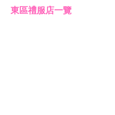
東區禮服店一覽