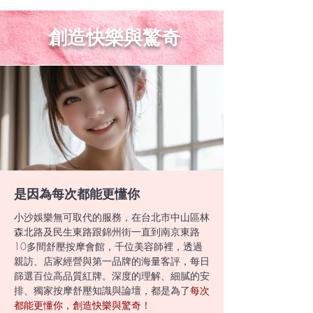
創造快樂與驚奇
是因為每次都能更懂你
小沙娛樂無可取代的服務，在台北市中山區林
森北路及民生東路跟錦州街一直到南京東路
10多間舒壓按摩會館，千位美容師裡，透過
親訪、店家經營與第一品牌的海量客評，每日
篩選百位高品質紅牌。深度的理解、細膩的安
排、獨家按摩舒壓知識與論壇，都是為了
每次
都能更懂你，創造快樂與驚奇！