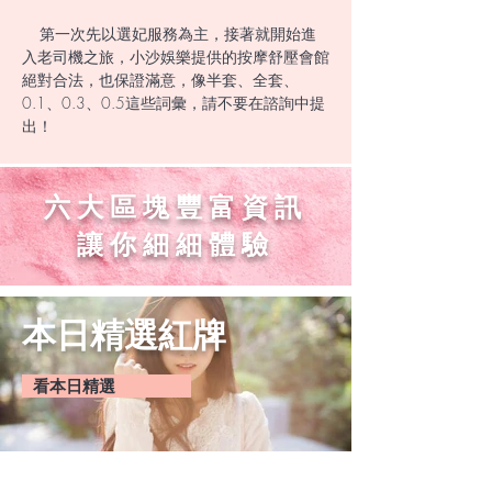
第一次先以選妃服務為主，接著就開始進
入老司機之旅，小沙娛樂提供的按摩舒壓會館
絕對合法，也保證滿意，像半套、全套、
0.1、0.3、0.5這些詞彙，請不要在諮詢中提
出！
六大區塊豐富資訊
讓你細細體驗
​本日精選紅牌
看本日精選