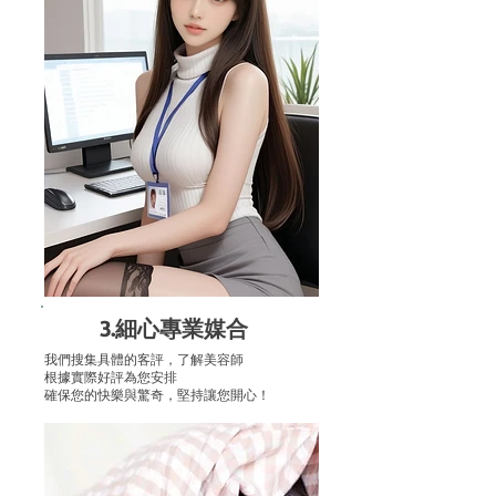
3.細心專業媒合
我們搜集具體的客評，了解美容師
根據實際好評為您安排
確保您的快樂與驚奇，堅持讓您開心！