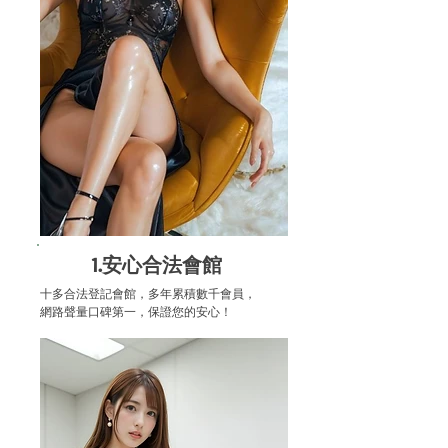
1.安心合法會館
十多合法登記會館，多年累積數千會員，
網路聲量口碑第一，保證您的安心！