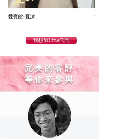
愛寶館-夏沫
愛寶館-瑪妮
我想加Line諮詢
完美的客評
等你來參與