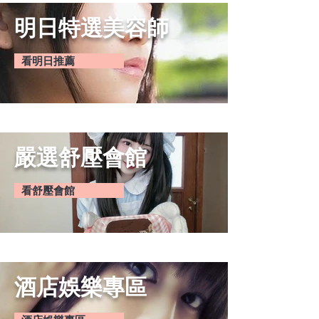
明日特選美容師
看明日推薦
嚴選舒壓會館
看舒壓會館
​酒店娛樂專區