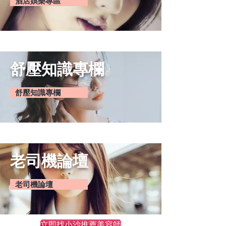
酒店娛樂專區
​舒壓知識專欄
舒壓知識專欄
老司機論壇
老司機論壇
立即找小沙推薦美容師