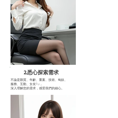
​2.悉心探索需求
不論是顏質、年齡、重案、技術、匈奴、
服務、互動、女友Fu，
深入理解您的需求，感受我們的細心。