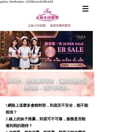
yahoo
Verification: d156bcee3c89cb34
正妹小沙娛樂 創造快樂與驚奇
​哥哥們，想要擁有安全，滿意舒壓的完
美體驗，也許你在想...
1.網路上這麼多會館幹部，到底安不安全，能不能
相信？
2.線上的妹子推薦，到底可不可靠，服務是否能
達到我的期待？