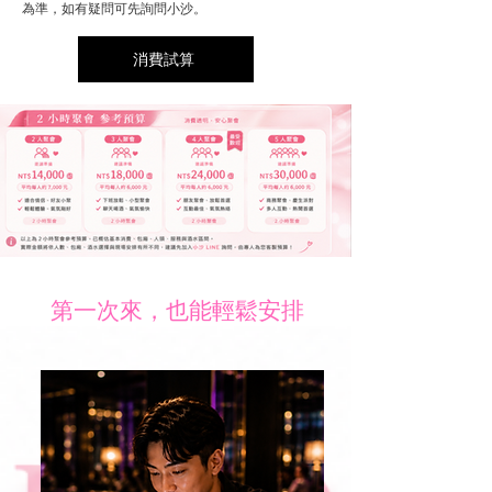
為準，如有疑問可先詢問小沙。
消費試算
第一次來，也能輕鬆安排