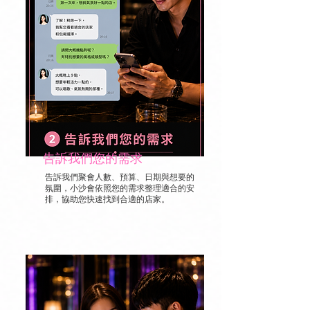
告訴我們您的需求
告訴我們聚會人數、預算、日期與想要的
氛圍，小沙會依照您的需求整理適合的安
排，協助您快速找到合適的店家。