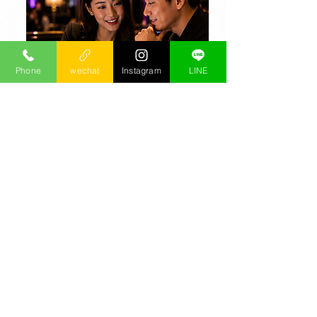
Phone
wechat
Instagram
LINE
推薦適合的店家
依照您的需求，現場的妹況，推薦適合的
店家、包廂與聚會方式，並協助確認時段
與相關安排，減少第一次規劃的不確定
感。