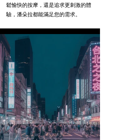
鬆愉快的按摩，還是追求更刺激的體
驗，潘朵拉都能滿足您的需求。