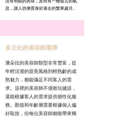
沒有明顯的異味，反而有一種復古的氣
息，讓人彷彿置身於過去的繁華歲月。
多元化的美容師選擇
潘朵拉的美容師類型非常豐富，從
年輕活潑的甜美風格到輕熟齡的成
熟魅力，都能滿足不同客人的需
求。這裡的美容師不僅敢玩健談，
還能根據客人的需求提供個性化服
務。顏值和年齡層需要根據個人偏
好取捨，但每位美容師都能帶來獨