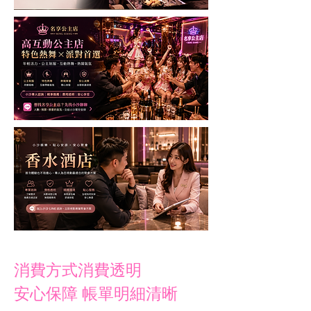
消費方式消費透明
安心保障 帳單明細清晰