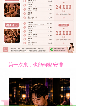
第一次來，也能輕鬆安排