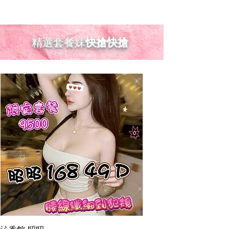
​精選套餐妹
快搶快搶
推薦