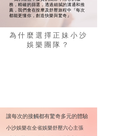
務，精確的篩選，透過細膩的溝通和推
薦，我們會在按摩及舒壓旅程中『每次
都能更懂你，創造快樂與驚奇』
​為什麼選擇正妹小沙
娛樂團隊？
讓每次的接觸都有驚奇多元的體驗
​小沙娛樂在全省娛樂舒壓六心主張