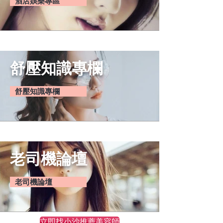
酒店娛樂專區
​舒壓知識專欄
舒壓知識專欄
老司機論壇
老司機論壇
立即找小沙推薦美容師