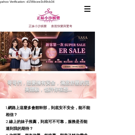
yahoo
Verification: d156bcee3c89cb34
正妹小沙娛樂 創造快樂與驚奇
​哥哥們，想要擁有安全，滿意舒壓的完
美體驗，也許你在想...
1.網路上這麼多會館幹部，到底安不安全，能不能
相信？
2.線上的妹子推薦，到底可不可靠，服務是否能
達到我的期待？