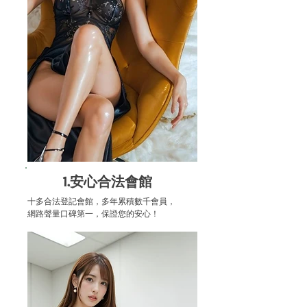
1.安心合法會館
十多合法登記會館，多年累積數千會員，
網路聲量口碑第一，保證您的安心！