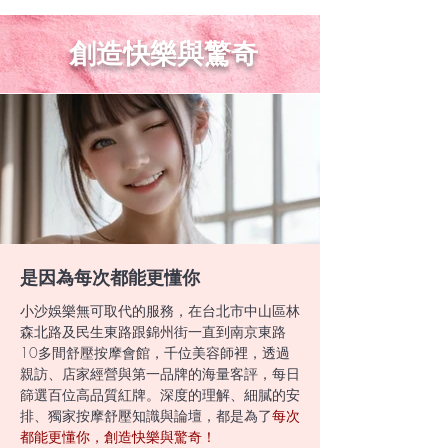
創造快樂與驚奇
是因為每次都能更懂你
小沙娛樂無可取代的服務，在台北市中山區林
森北路及民生東路跟錦州街一直到南京東路
10多間舒壓按摩會館，千位美容師裡，透過
親訪、店家經營與第一品牌的海量客評，每日
篩選百位高品質紅牌。深度的理解、細膩的安
排、獨家按摩舒壓知識與論壇，都是為了
每次
都能更懂你，創造快樂與驚奇！