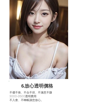
6.放心透明價格
不優不推、不合不排、不滿意不賺
3000~3500透明費用
不入會、不轉帳讓您放心。