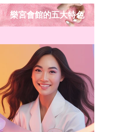
樂宮會館的五大特色