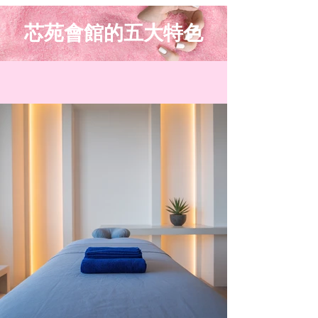
芯苑會館的五大特色