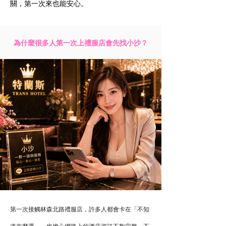
關，第一次來也能安心。
為什麼很多人第一次上禮服店會先找小沙？
第一次接觸林森北路禮服店，許多人都會卡在「不知