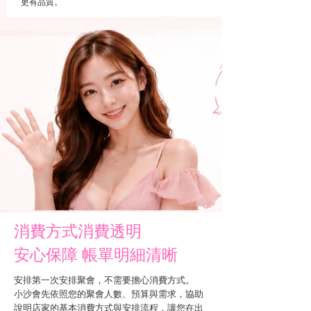
更有品質。
消費方式消費透明
安心保障 帳單明細清晰
安排第一次安排聚會，不需要擔心消費方式。
小沙會先依照您的聚會人數、預算與需求，協助
說明店家的基本消費方式與安排流程，讓您在出