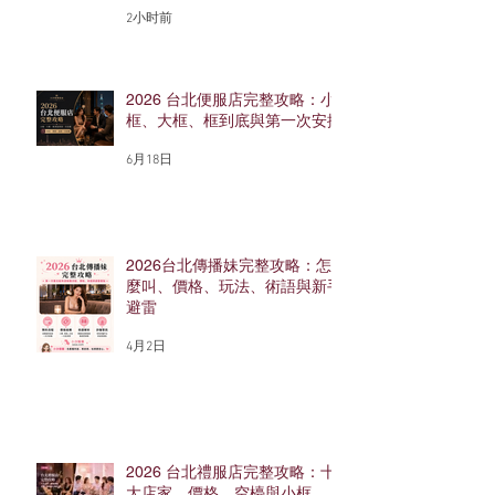
2小时前
2026 台北便服店完整攻略：小
框、大框、框到底與第一次安排
6月18日
2026台北傳播妹完整攻略：怎
麼叫、價格、玩法、術語與新手
避雷
4月2日
2026 台北禮服店完整攻略：十
大店家、價格、空檯與小框