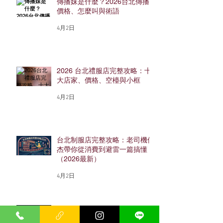
傳播妹是什麼？2026台北傳播
價格、怎麼叫與術語
4月2日
2026 台北禮服店完整攻略：十
大店家、價格、空檯與小框
4月2日
台北制服店完整攻略：老司機保
杰帶你從消費到避雷一篇搞懂
（2026最新）
4月2日
忠孝東路酒店完整攻略：老司機
保杰帶你搞懂東區酒店怎麼玩