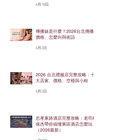
6月18日
傳播妹是什麼？2026台北傳播
價格、怎麼叫與術語
4月2日
2026 台北禮服店完整攻略：十
大店家、價格、空檯與小框
4月2日
忠孝東路酒店完整攻略：老司機
保杰帶你搞懂東區酒店怎麼玩
（2026最新）