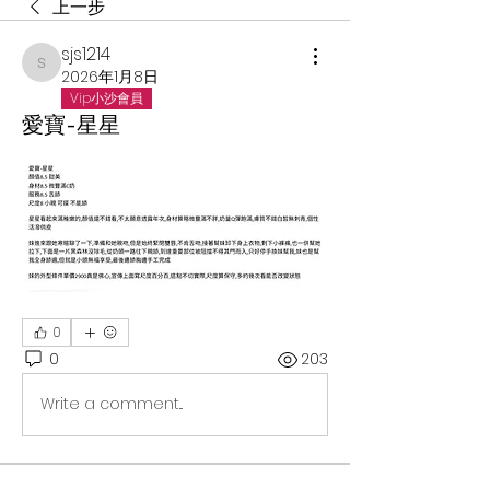
上一步
sjs1214
sjs1214
2026年1月8日
Vip小沙會員
愛寶-星星
0
0
203
Write a comment...