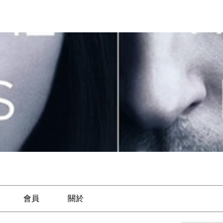
會員
關於