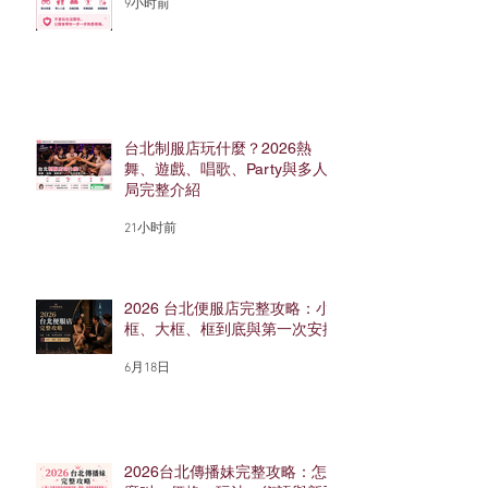
9小时前
台北制服店玩什麼？2026熱
舞、遊戲、唱歌、Party與多人
局完整介紹
21小时前
2026 台北便服店完整攻略：小
框、大框、框到底與第一次安排
6月18日
2026台北傳播妹完整攻略：怎