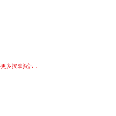
要更多按摩資訊，