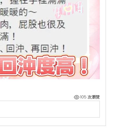
105 次瀏覽