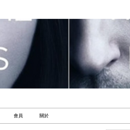
會員
關於