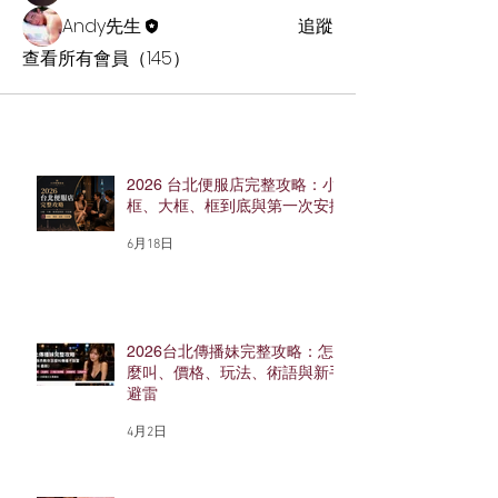
Andy先生
追蹤
查看所有會員（145）
2026 台北便服店完整攻略：小
框、大框、框到底與第一次安排
6月18日
2026台北傳播妹完整攻略：怎
麼叫、價格、玩法、術語與新手
避雷
4月2日