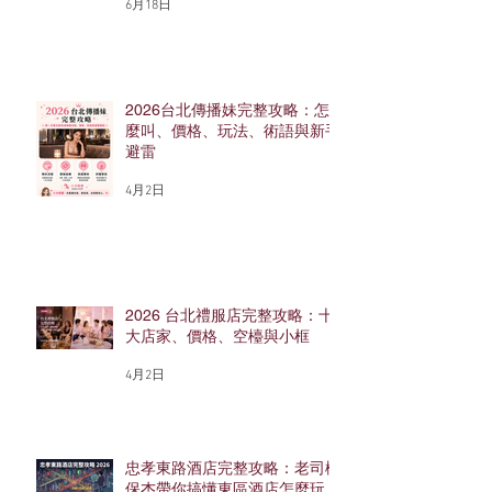
6月18日
2026台北傳播妹完整攻略：怎
麼叫、價格、玩法、術語與新手
避雷
4月2日
2026 台北禮服店完整攻略：十
大店家、價格、空檯與小框
4月2日
忠孝東路酒店完整攻略：老司機
保杰帶你搞懂東區酒店怎麼玩