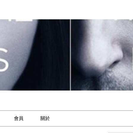
會員
關於