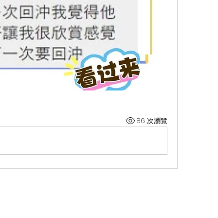
86 次瀏覽