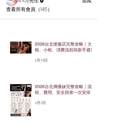
Andy先生
追蹤
查看所有會員（145）
2026台北便服店完整攻略｜大
框、小框、消費流程與新手避雷
6月18日
2026台北傳播妹完整攻略｜流
程、費用、安全與第一次安排
4月2日