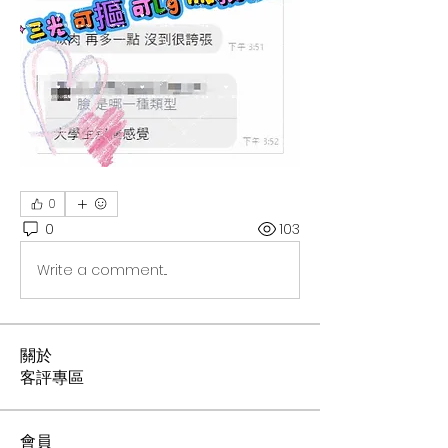
0
0
103
Write a comment...
關於
客評專區
會員