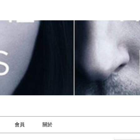
會員
關於