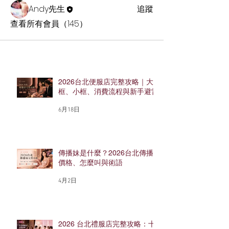
Andy先生
追蹤
查看所有會員（145）
2026台北便服店完整攻略｜大
框、小框、消費流程與新手避雷
6月18日
傳播妹是什麼？2026台北傳播
價格、怎麼叫與術語
4月2日
2026 台北禮服店完整攻略：十