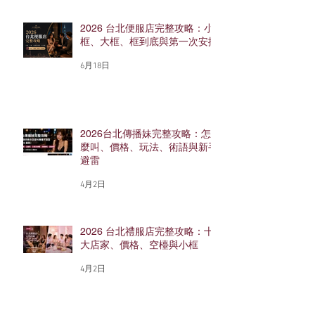
2026 台北便服店完整攻略：小
框、大框、框到底與第一次安排
6月18日
2026台北傳播妹完整攻略：怎
麼叫、價格、玩法、術語與新手
避雷
4月2日
2026 台北禮服店完整攻略：十
大店家、價格、空檯與小框
4月2日