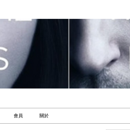
會員
關於