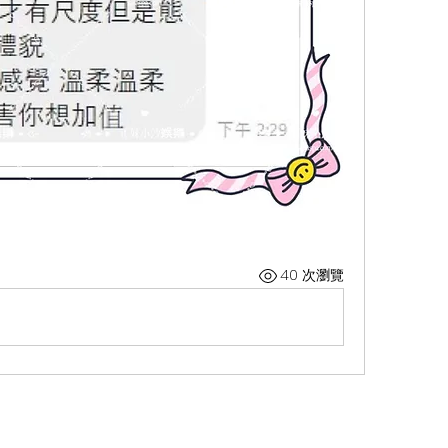
40 次瀏覽