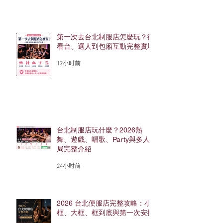
第一次去台北制服店怎麼玩？從
看台、選人到包廂互動完整實境
12小时前
台北制服店玩什麼？2026熱
舞、遊戲、唱歌、Party與多人
局完整介紹
24小时前
2026 台北便服店完整攻略：小
框、大框、框到底與第一次安排