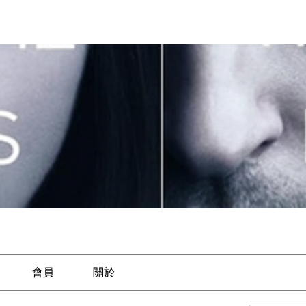
會員
關於