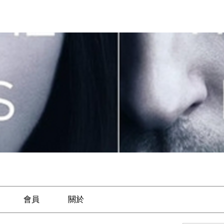
會員
關於