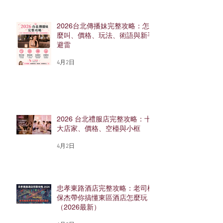
2026台北傳播妹完整攻略：怎
麼叫、價格、玩法、術語與新手
避雷
4月2日
2026 台北禮服店完整攻略：十
大店家、價格、空檯與小框
4月2日
忠孝東路酒店完整攻略：老司機
保杰帶你搞懂東區酒店怎麼玩
（2026最新）