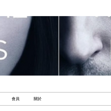
會員
關於