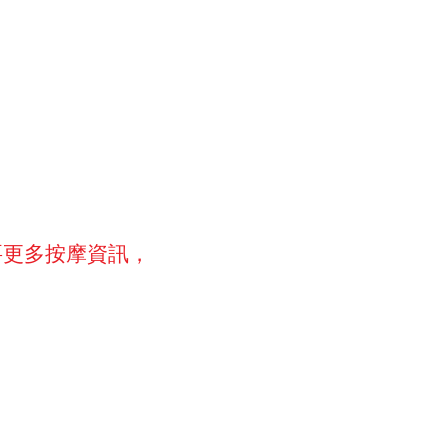
要更多按摩資訊，