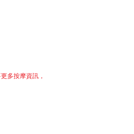
要更多按摩資訊，