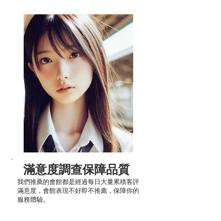
滿意度調查保障品質
我們推薦的會館都是經過每日大量累積客評
滿意度，會館表現不好即不推薦，保障你的
服務體驗。