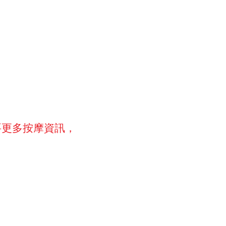
要更多按摩資訊，