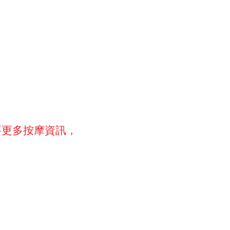
要更多按摩資訊，