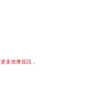
要更多按摩資訊，