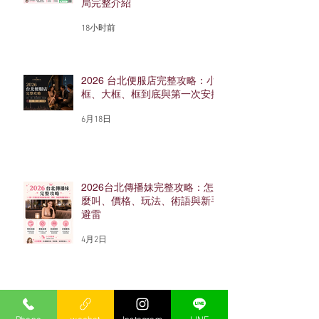
局完整介紹
18小时前
2026 台北便服店完整攻略：小
框、大框、框到底與第一次安排
6月18日
2026台北傳播妹完整攻略：怎
麼叫、價格、玩法、術語與新手
避雷
4月2日