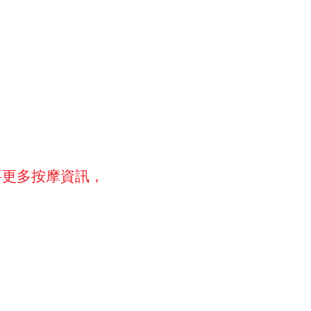
要更多按摩資訊，