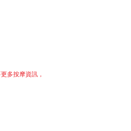
要更多按摩資訊，