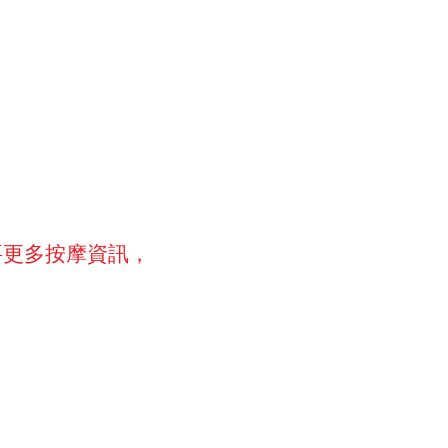
要更多按摩資訊，