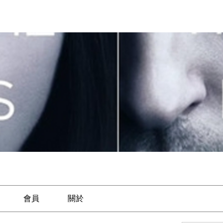
會員
關於