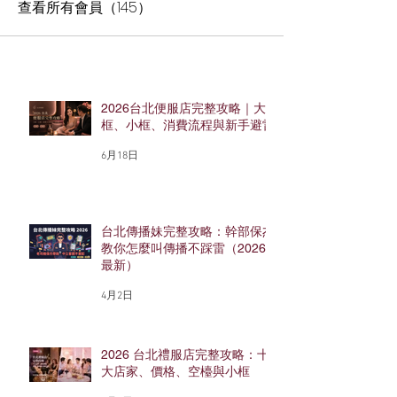
查看所有會員（145）
2026台北便服店完整攻略｜大
框、小框、消費流程與新手避雷
6月18日
台北傳播妹完整攻略：幹部保杰
教你怎麼叫傳播不踩雷（2026
最新）
4月2日
2026 台北禮服店完整攻略：十
大店家、價格、空檯與小框